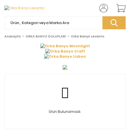
Anasayfa
ORKA BANYO DOLAPLARI
Orka Banyo Levanto
Ürün Bulunamadı.