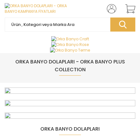
ORKA BANYO DOLAPLARI - ORKA BANYO PLUS
COLLECTION
ORKA BANYO DOLAPLARI