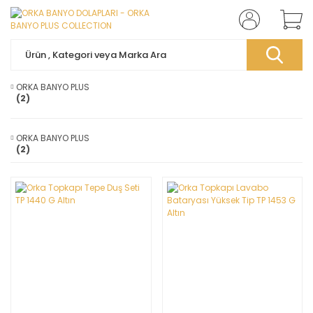
ORKA BANYO PLUS
(2)
ORKA BANYO PLUS
(2)