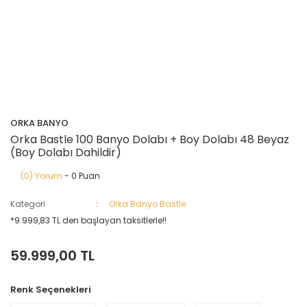
ORKA BANYO
Orka Bastle 100 Banyo Dolabı + Boy Dolabı 48 Beyaz
(Boy Dolabı Dahildir)
(0) Yorum
- 0 Puan
Kategori
Orka Banyo Bastle
*9.999,83 TL den başlayan taksitlerle!!
59.999,00 TL
Renk Seçenekleri