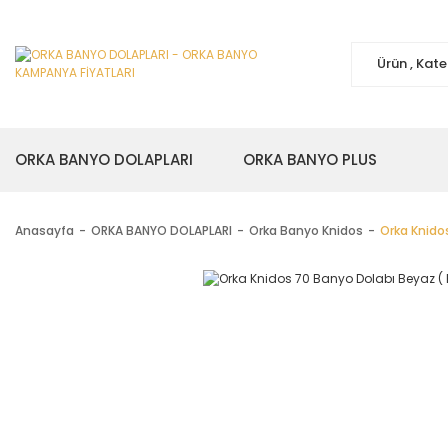
ORKA BANYO DOLAPLARI
ORKA BANYO PLUS
Anasayfa
ORKA BANYO DOLAPLARI
Orka Banyo Knidos
Orka Knidos