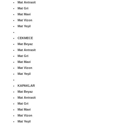
Mat Antrasit
Mat Gri
Mat Mavi
Mat Vizon
Mat Yeşil
CEKMECE
Mat Beyaz
Mat Antrasit
Mat Gri
Mat Mavi
Mat Vizon
Mat Yeşil
KAPAKLAR
Mat Beyaz
Mat Antrasit
Mat Gri
Mat Mavi
Mat Vizon
Mat Yeşil