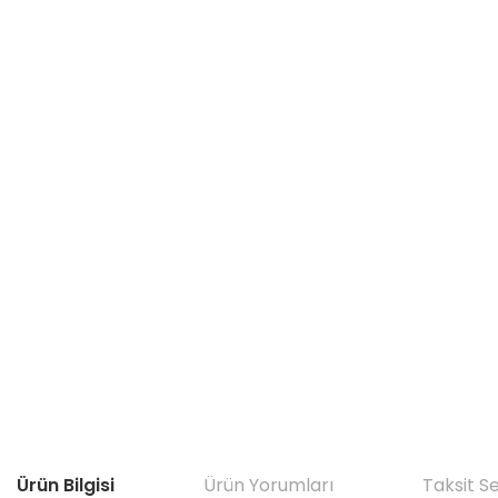
Ürün Bilgisi
Ürün Yorumları
Taksit S