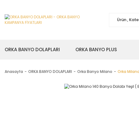
ORKA BANYO DOLAPLARI
ORKA BANYO PLUS
Anasayfa
ORKA BANYO DOLAPLARI
Orka Banyo Milano
Orka Milano