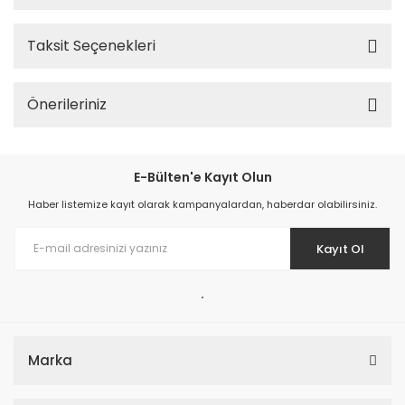
Taksit Seçenekleri
Önerileriniz
E-Bülten'e Kayıt Olun
Haber listemize kayıt olarak kampanyalardan, haberdar olabilirsiniz.
Kayıt Ol
.
Marka