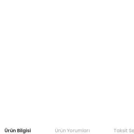
Ürün Bilgisi
Ürün Yorumları
Taksit S