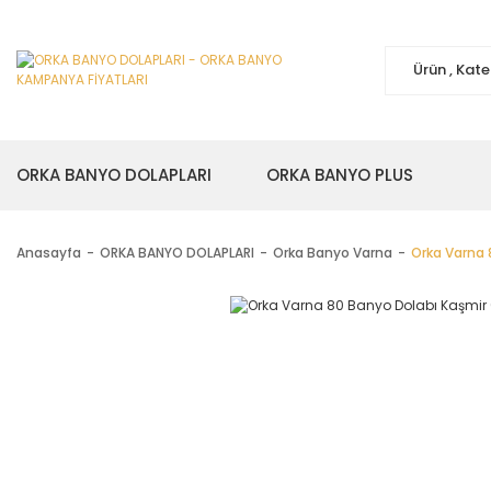
ORKA BANYO DOLAPLARI
ORKA BANYO PLUS
Anasayfa
ORKA BANYO DOLAPLARI
Orka Banyo Varna
Orka Varna 8