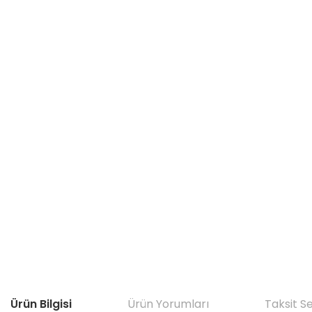
Ürün Bilgisi
Ürün Yorumları
Taksit S