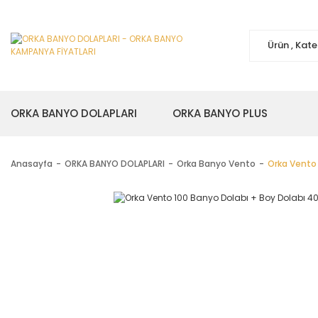
ORKA BANYO DOLAPLARI
ORKA BANYO PLUS
Anasayfa
ORKA BANYO DOLAPLARI
Orka Banyo Vento
Orka Vento 