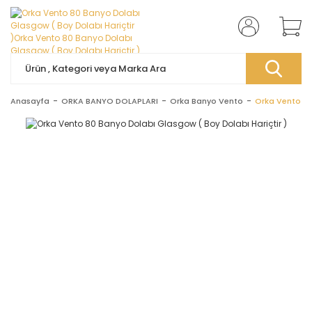
Anasayfa
ORKA BANYO DOLAPLARI
Orka Banyo Vento
Orka Vento 80