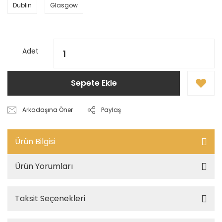
Dublin
Glasgow
Adet
Sepete Ekle
Arkadaşına Öner
Paylaş
Ürün Bilgisi
Ürün Yorumları
Taksit Seçenekleri